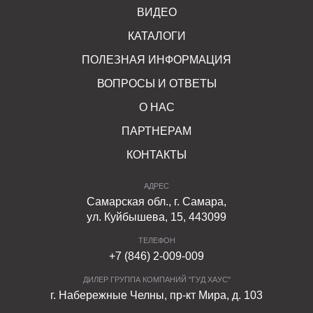
ВИДЕО
КАТАЛОГИ
ПОЛЕЗНАЯ ИНФОРМАЦИЯ
ВОПРОСЫ И ОТВЕТЫ
О НАС
ПАРТНЕРАМ
КОНТАКТЫ
АДРЕС
Самарская обл., г. Самара,
ул. Куйбышева, 15, 443099
ТЕЛЕФОН
+7 (846) 2-009-009
ДИЛЕР ГРУППА КОМПАНИЙ "ГУД ХАУС"
г. Набережные Челны, пр-кт Мира, д. 103