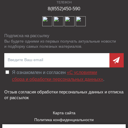
ТЕЛЕФОН
8(8552)450-590
Подписка на рассылку
Вы будете одними из первых получать актуальные новости
и подборку самых полезных материалов.
Я ознакомлен и согласен
«C условиями
сбора и обработки персональных данных»
.
Отзыв согласия обработки персональных данных и отписка
от рассылок
Карта сайта
Политика конфиденциальности
Пользовательское соглашение