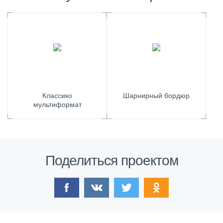
Классико
Шарнирный бордюр
мультиформат
Поделиться проектом