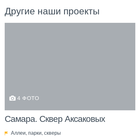
Другие наши проекты
4 ФОТО
Самара. Сквер Аксаковых
Аллеи, парки, скверы