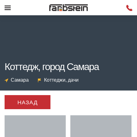
Коттедж, город Самара
Самара
Коттеджи, дачи
НАЗАД