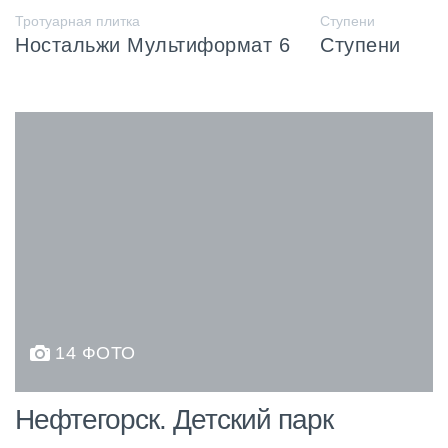
Тротуарная плитка
Ступени
Ностальжи Мультиформат 6
Ступени
14 ФОТО
Нефтегорск. Детский парк