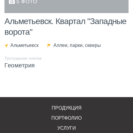
5 ФОТО
Альметьевск. Квартал "Западные
ворота"
Альметьевск
Аллеи, парки, скверы
Тротуарная плитка
Геометрия
ПРОДУКЦИЯ
ПОРТФОЛИО
УСЛУГИ