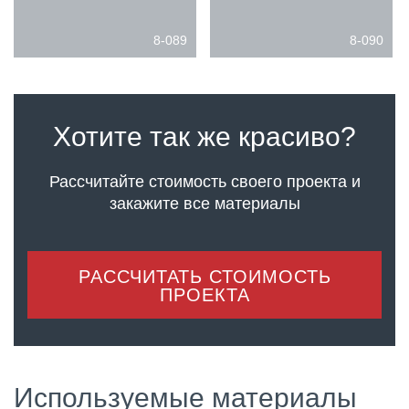
8-089
8-090
Хотите так же красиво?
Рассчитайте стоимость своего проекта
и
закажите все материалы
РАССЧИТАТЬ СТОИМОСТЬ
ПРОЕКТА
Используемые материалы