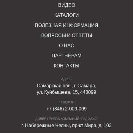
ВИДЕО
КАТАЛОГИ
ПОЛЕЗНАЯ ИНФОРМАЦИЯ
ВОПРОСЫ И ОТВЕТЫ
О НАС
ПАРТНЕРАМ
КОНТАКТЫ
АДРЕС
Самарская обл., г. Самара,
ул. Куйбышева, 15, 443099
ТЕЛЕФОН
+7 (846) 2-009-009
ДИЛЕР ГРУППА КОМПАНИЙ "ГУД ХАУС"
г. Набережные Челны, пр-кт Мира, д. 103