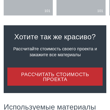
101
101
Хотите так же красиво?
Рассчитайте стоимость своего проекта
и
закажите все материалы
РАССЧИТАТЬ СТОИМОСТЬ
ПРОЕКТА
Используемые материалы