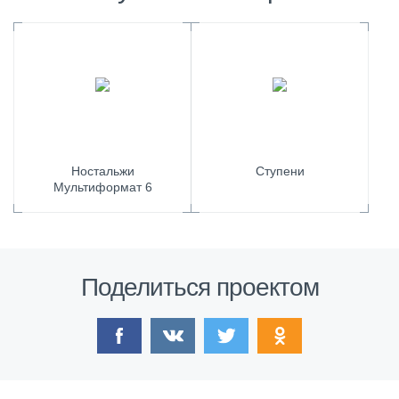
Ностальжи
Ступени
Мультиформат 6
Поделиться проектом