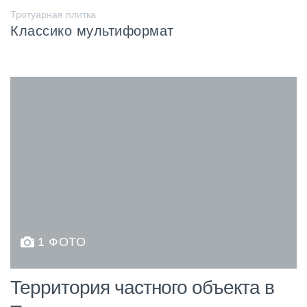
Тротуарная плитка
Классико мультиформат
1 ФОТО
Территория частного объекта в