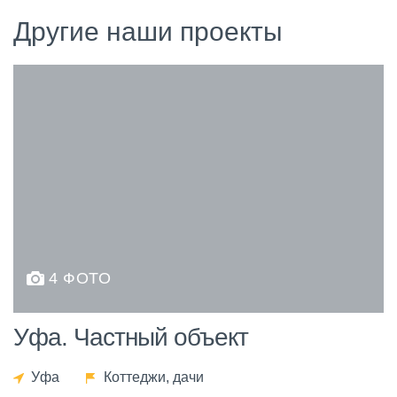
Другие наши проекты
4 ФОТО
Уфа. Частный объект
Уфа
Коттеджи, дачи