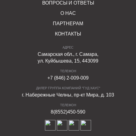
ВОПРОСЫ И ОТВЕТЫ
О НАС
ПАРТНЕРАМ
КОНТАКТЫ
АДРЕС
Самарская обл., г. Самара,
ул. Куйбышева, 15, 443099
ТЕЛЕФОН
+7 (846) 2-009-009
ДИЛЕР ГРУППА КОМПАНИЙ "ГУД ХАУС"
г. Набережные Челны, пр-кт Мира, д. 103
ТЕЛЕФОН
8(8552)450-590