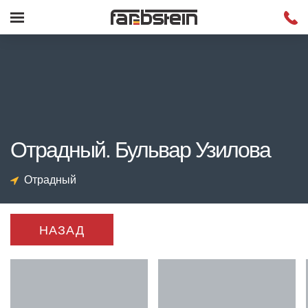
Отрадный. Бульвар Узилова
Отрадный
НАЗАД