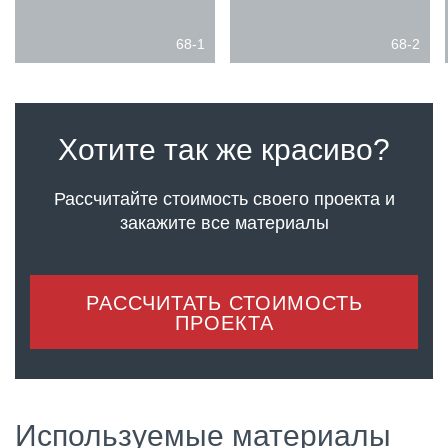
68-1
68-2
Хотите так же красиво?
Рассчитайте стоимость своего проекта
и
закажите все материалы
РАССЧИТАТЬ СТОИМОСТЬ
ПРОЕКТА
Используемые материалы