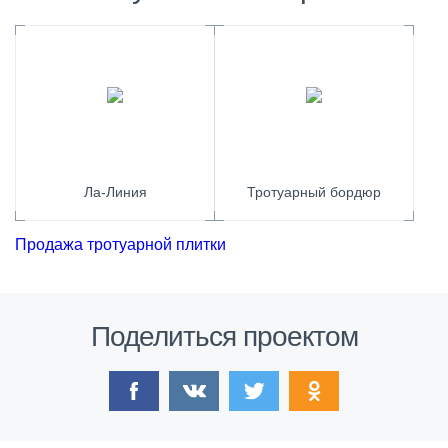
Ла-Линия
Тротуарный бордюр
Продажа тротуарной плитки
Поделиться проектом