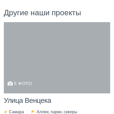
Другие наши проекты
5 ФОТО
Улица Венцека
Самара
Аллеи, парки, скверы