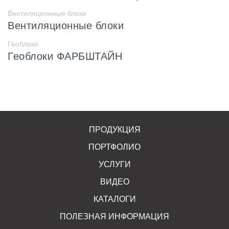
Вентиляционные блоки
Вентиляционные блоки
Геоблоки
Геоблоки ФАРБШТАЙН
ПРОДУКЦИЯ
ПОРТФОЛИО
УСЛУГИ
ВИДЕО
КАТАЛОГИ
ПОЛЕЗНАЯ ИНФОРМАЦИЯ