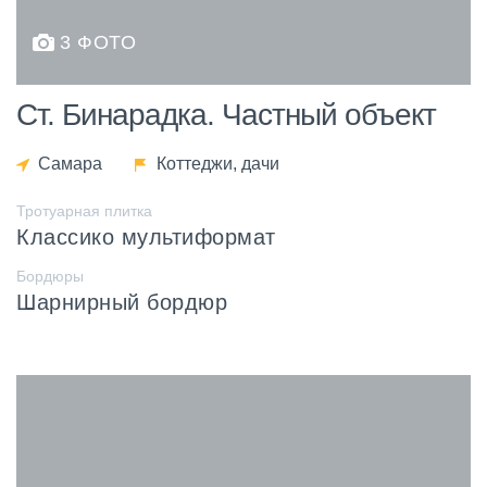
3 ФОТО
Ст. Бинарадка. Частный объект
Самара
Коттеджи, дачи
Тротуарная плитка
Классико мультиформат
Бордюры
Шарнирный бордюр