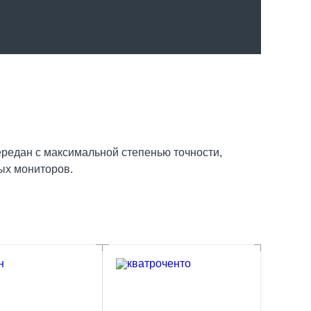
редан с максимальной степенью точности,
ых мониторов.