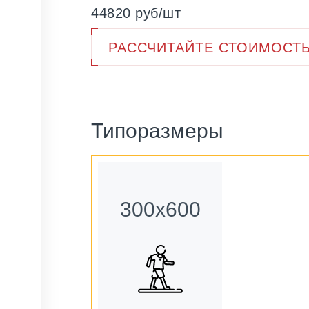
44820 руб/шт
РАССЧИТАЙТЕ СТОИМОСТЬ
Типоразмеры
300х600