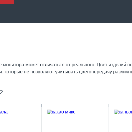
онитора может отличаться от реального. Цвет изделий пе
, которые не позволяют учитывать цветопередачу различн
2