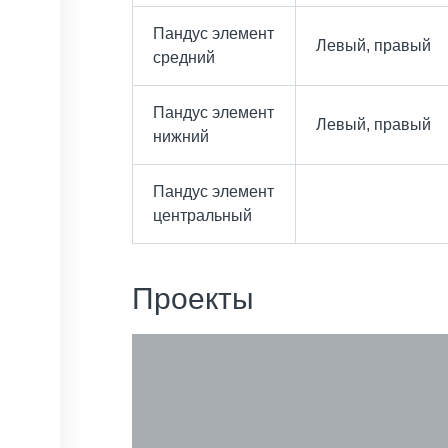
Пандус элемент
Левый, правый
средний
Пандус элемент
Левый, правый
нижний
Пандус элемент
центральный
Проекты