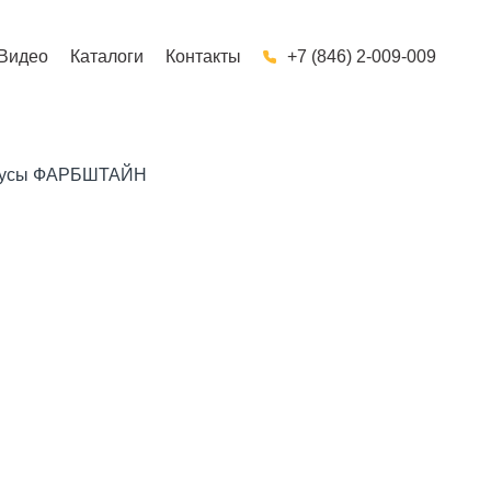
Видео
Каталоги
Контакты
+7 (846) 2-009-009