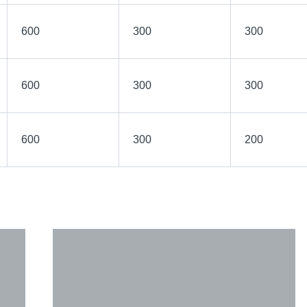
600
300
300
600
300
300
600
300
200