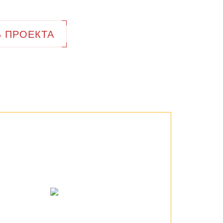
 ПРОЕКТА