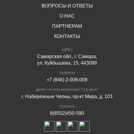
ВОПРОСЫ И ОТВЕТЫ
О НАС
ПАРТНЕРАМ
КОНТАКТЫ
АДРЕС
Самарская обл., г. Самара,
ул. Куйбышева, 15, 443099
ТЕЛЕФОН
+7 (846) 2-009-009
ДИЛЕР ГРУППА КОМПАНИЙ "ГУД ХАУС"
г. Набережные Челны, пр-кт Мира, д. 103
ТЕЛЕФОН
8(8552)450-590