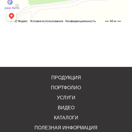
ПРОДУКЦИЯ
ПОРТФОЛИО
УСЛУГИ
ВИДЕО
КАТАЛОГИ
ПОЛЕЗНАЯ ИНФОРМАЦИЯ