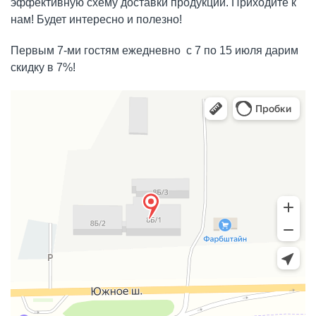
эффективную схему доставки продукции. Приходите к
нам! Будет интересно и полезно!
Первым 7-ми гостям ежедневно с 7 по 15 июля дарим
скидку в 7%!