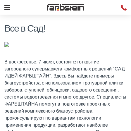
Все в Сад!
В воскресенье, 7 июля, состоится открытие
загородного супермаркета комфортных решений "САД
ИДЕЙ ФАРБШТАЙН". Здесь Вы найдете примеры
благоустройства с использованием тротуарной плитки,
заборов, ступеней, облицовки, садового освещения,
системы водоотведения и многое другое. Специалисты
ФАРБШТАЙНА помогут в подготовке проектных
решений комплексного благоустройства,
проконсультируют по вариантам технологии
применения продукции, разработают наиболее