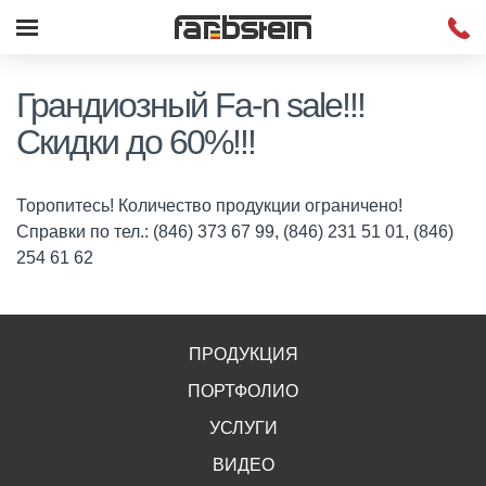
Грандиозный Fa-n sale!!!
Скидки до 60%!!!
Торопитесь! Количество продукции ограничено!
Справки по тел.: (846) 373 67 99, (846) 231 51 01, (846)
254 61 62
ПРОДУКЦИЯ
ПОРТФОЛИО
УСЛУГИ
ВИДЕО