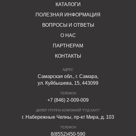
КАТАЛОГИ
ПОЛЕЗНАЯ ИНФОРМАЦИЯ
ВОПРОСЫ И ОТВЕТЫ
О НАС
ПАРТНЕРАМ
КОНТАКТЫ
АДРЕС
Самарская обл., г. Самара,
ул. Куйбышева, 15, 443099
ТЕЛЕФОН
+7 (846) 2-009-009
ДИЛЕР ГРУППА КОМПАНИЙ "ГУД ХАУС"
г. Набережные Челны, пр-кт Мира, д. 103
ТЕЛЕФОН
8(8552)450-590